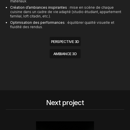
matériaux.
Création d’ambiances inspirantes
: mise en scène de chaque
cuisine dans un cadre de vie adapté (studio étudiant, appartement
familial, loft citadin, etc.).
Optimisation des performances
: équilibrer qualité visuelle et
fluidité des rendus.
PERSPECTIVE 3D
AMBIANCE 3D
Next project