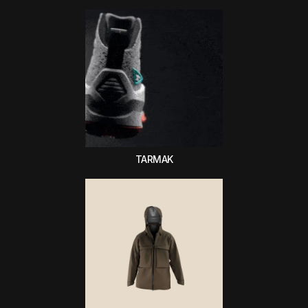
TARMAK