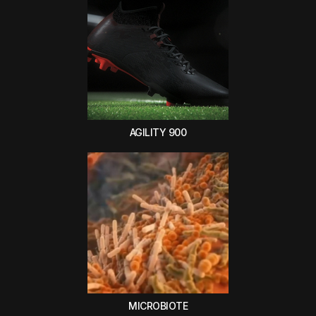
AGILITY 900
MICROBIOTE