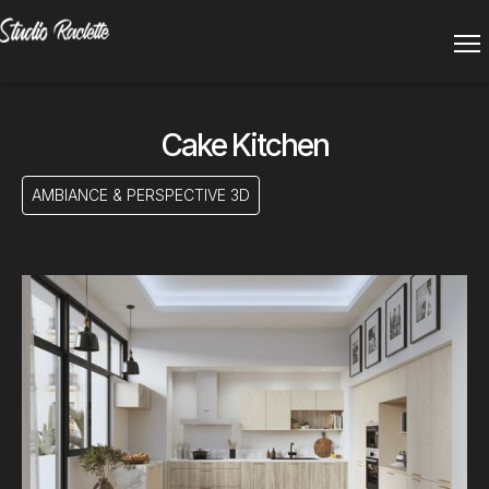
Cake Kitchen
AMBIANCE & PERSPECTIVE 3D