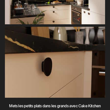
Mets les petits plats dans les grands avec Cake Kitchen