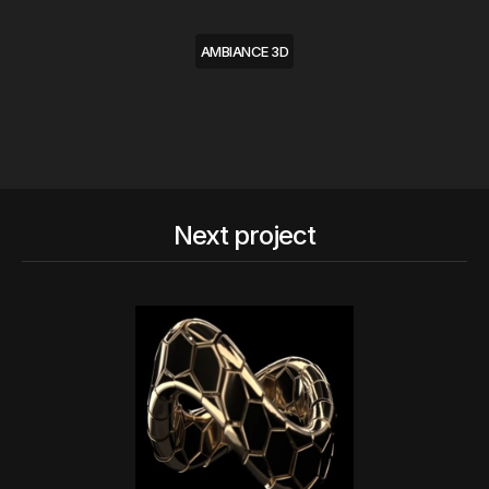
AMBIANCE 3D
Next project