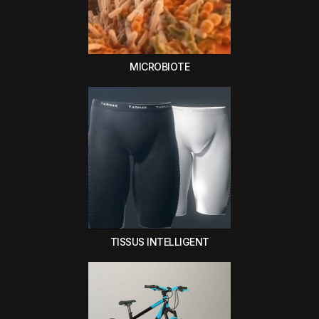
MICROBIOTE
TISSUS INTELLIGENT