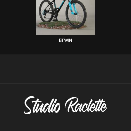
BTWIN