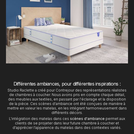
Différentes ambiances, pour différentes inspirations :
Studio Raclette a créé pour Contrejour des représentations réalistes
de chambres à coucher. Nous avons pris en compte chaque détail,
des meubles aux textiles, en passant par l'éclairage et la disposition
de la pièce. Ces scènes d'ambiance ont été conçues de manière à
mettre en valeur les matelas, en les intégrant harmonieusement dans
différents décors.
L'intégration des matelas dans ces
scènes d'ambiance
permet aux
clients de se projeter dans leur future chambre à coucher et
d'apprécier l'apparence du matelas dans des contextes variés.