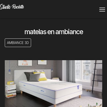
matelas en ambiance
AMBIANCE 3D