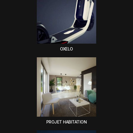
OXELO
PROJET HABITATION