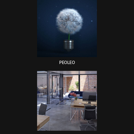
PEOLEO