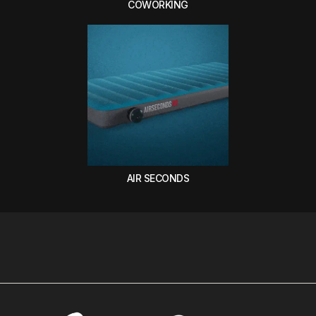
COWORKING
AIR SECONDS