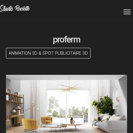
proferm
ANIMATION 3D & SPOT PUBLICITAIRE 3D