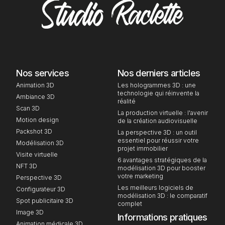
Nos services
Nos derniers articles
Animation 3D
Les hologrammes 3D : une
technologie qui réinvente la
Ambiance 3D
réalité
Scan 3D
La production virtuelle : l'avenir
Motion design
de la création audiovisuelle
Packshot 3D
La perspective 3D : un outil
essentiel pour réussir votre
Modélisation 3D
projet immobilier
Visite virtuelle
6 avantages stratégiques de la
NFT 3D
modélisation 3D pour booster
votre marketing
Perspective 3D
Les meilleurs logiciels de
Configurateur 3D
modélisation 3D : le comparatif
Spot publicitaire 3D
complet
Image 3D
Informations pratiques
Animation médicale 3D