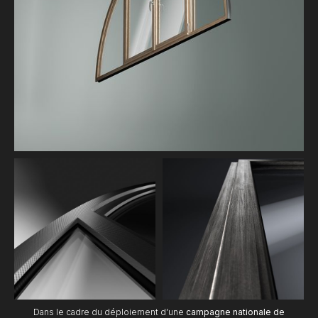
Dans le cadre du déploiement d’une
campagne nationale de