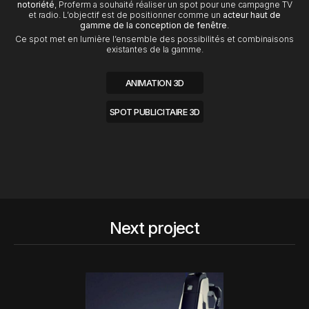
notoriété
, Proferm a souhaité réaliser un spot pour une campagne TV
et radio. L’objectif est de positionner comme un
acteur haut de
gamme de la conception de fenêtre
.
Ce spot met en lumière l’ensemble des possibilités et combinaisons
existantes de la gamme.
ANIMATION 3D
SPOT PUBLICITAIRE 3D
Next project