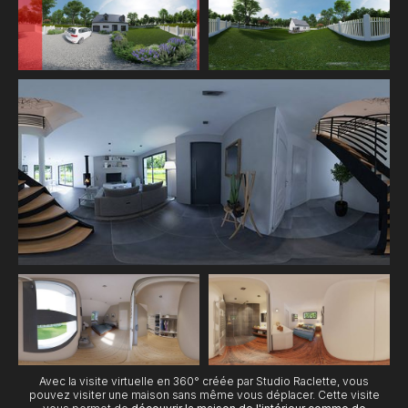
Avec la visite virtuelle en 360° créée par Studio Raclette, vous
pouvez visiter une maison sans même vous déplacer. Cette visite