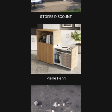
STORES DISCOUNT
Pierre Henri