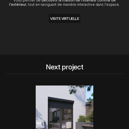
vous permet de
découvrir la maison de l'intérieur comme de
l'extérieur
, tout en naviguant de manière interactive dans l'espace.
VISITE VIRTUELLE
Next project