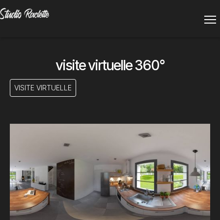
visite virtuelle 360°
VISITE VIRTUELLE