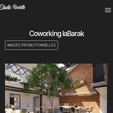
Coworking laBarak
IMAGES PROMOTIONNELLES