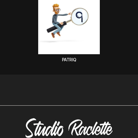
PATRIQ