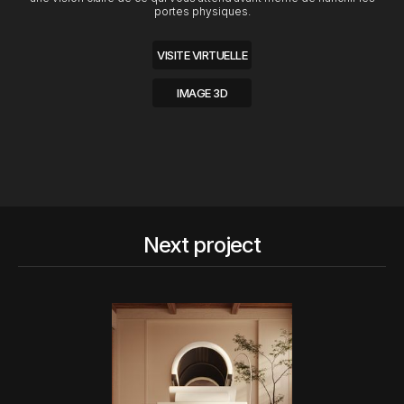
portes physiques.
VISITE VIRTUELLE
IMAGE 3D
Next project