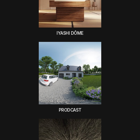
IYASHI DÔME
PRODCAST