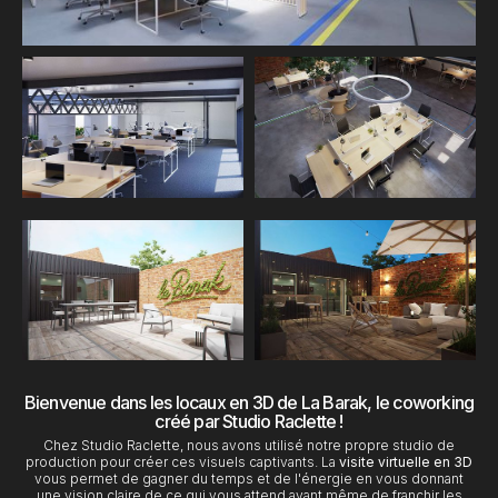
Bienvenue dans les locaux en 3D de La Barak, le coworking
créé par Studio Raclette !
Chez Studio Raclette, nous avons utilisé notre propre studio de
production pour créer ces visuels captivants. La
visite virtuelle en 3D
vous permet de gagner du temps et de l'énergie en vous donnant
une vision claire de ce qui vous attend avant même de franchir les